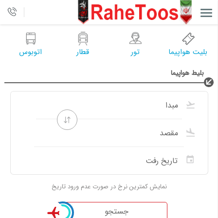
بلیت هواپیما
تور
قطار
اتوبوس
بلیط هواپیما
نمایش کمترین نرخ در صورت عدم ورود تاریخ
جستجو