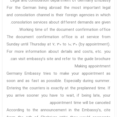
Legal and consolation department of Germany Embassy
For the German living abroad the most important legal
and consolation channel is their foreign agencies in which
consolation services about different demands are given.
Working time of the document confirmation office.
The document confirmation office is at service from
Sunday until Thursday at 7; 30 to 10; 30 (by appointment).
For more information about details and costs, etc. you
can visit embassy’s site and refer to the guide brochure.
Making appointment
Germany Embassy tries to make your appointment as
soon and as fast as possible. Especially during summer.
Entering the counters is exactly at the preplanned time. If
you arrive sooner you have to wait, if being late, your
appointment time will be canceled.
According to the announcement in the Embassy’s, cite