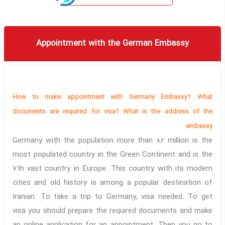
Appointment with the German Embassy
How to make appointment with Germany Embassy? What
documents are required for visa? What is the address of the
embassy
Germany with the population more than 82 million is the
most populated country in the Green Continent and is the
7th vast country in Europe. This country with its modern
cities and old history is among a popular destination of
Iranian. To take a trip to Germany, visa needed. To get
visa you should prepare the required documents and make