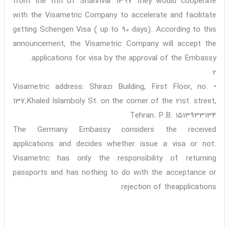
from the 11th of Shahrivar 1397 they would cooperate
with the Visametric Company to accelerate and facilitate
getting Schengen Visa ( up to 90 days). According to this
announcement, the Visametric Company will accept the
applications for visa by the approval of the Embassy.
2
• Visametric address: Shirazi Building, First Floor, no.
137,Khaled Islamboly St. on the corner of the 21st. street,
Tehran. P.B. 1513933134
The Germany Embassy considers the received
applications and decides whether issue a visa or not.
Visametric has only the responsibility of returning
passports and has nothing to do with the acceptance or
rejection of theapplications.