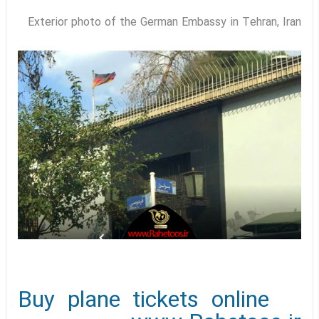
Exterior photo of the German Embassy in Tehran, Iran
Buy plane tickets online