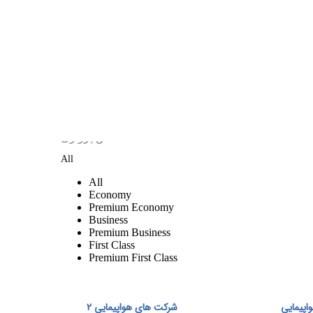
پیمایی
شرکت های هواپیمایی 2