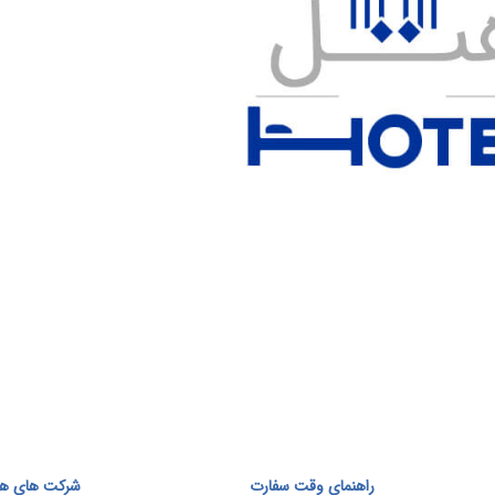
راهنمای وقت سفارت
شرکت های هوا