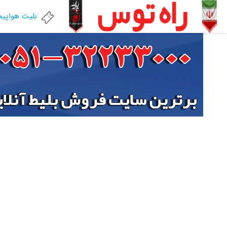
بلیت هواپیم