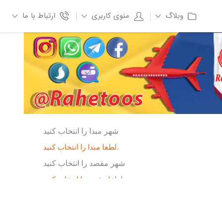
وبلاگ
منوی کاربری
ارتباط با ما