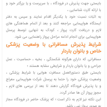
بایستی جهت پذیرش در فرودگاه ، با سرپرست و یا بزرگتر خود و
با ارائه کارت شناسایی ،
به اثبات نسبت خود با یکدیگر اقدام نمایند و سپس به دفتر
ایستگاه هواپیمایی مراجعه کنند و بعد از اتمام هماهنگی های
لازم و دریافت کارت پرواز ، کودک به تنهایی توسط پرسنل
هواپیمایی برای انجام ادامه مراحل پرواز راهنمایی می شود.
شرایط پذیرش مسافرانی با وضعیت پزشکی
خاص و بانوان باردار
مسافرانی که دارای هرگونه شکستگی ، بخیه ، حساسیت ، عمل
جراحی و یا بانوان باردار و شرایطی مشابه هستند ؛
بایستی طبق دستورالعمل مسافرت هوایی با شرایط پزشکی ،
وضعیت پزشکی خود را حتما به پرسنل شرکت هواپیمایی معراج
و یا پذیرش فرودگاه گزارش دهند تا بعد از بررسی های لازم ،
مجوز پرواز آن ها صادر گردد.
این نکته نیز لازم به ذکر است ؛ که پزشک حاضر در فرودگاه مجاز
به صدور پرواز نمی باشد.