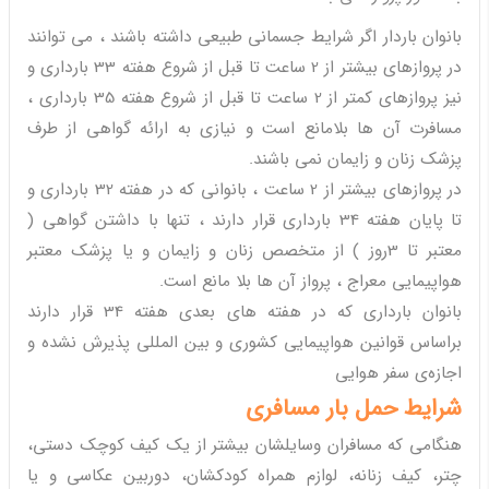
بانوان باردار اگر شرایط جسمانی طبیعی داشته باشند ، می توانند
در پروازهای بیشتر از 2 ساعت تا قبل از شروع هفته 33 بارداری و
نیز پروازهای کمتر از 2 ساعت تا قبل از شروع هفته 35 بارداری ،
مسافرت آن ها بلامانع است و نیازی به ارائه گواهی از طرف
پزشک زنان و زایمان نمی باشند.
در پروازهای بیشتر از 2 ساعت ، بانوانی که در هفته 32 بارداری و
تا پایان هفته 34 بارداری قرار دارند ، تنها با داشتن گواهی (
معتبر تا 3روز ) از متخصص زنان و زایمان و یا پزشک معتبر
هواپیمایی معراج ، پرواز آن ها بلا مانع است.
بانوان بارداری که در هفته های بعدی هفته 34 قرار دارند
براساس قوانین هواپیمایی کشوری و بین المللی پذیرش نشده و
اجازه‌ی سفر هوایی
شرایط حمل بار مسافری
هنگامی که مسافران وسایلشان بیشتر از یک کیف کوچک دستی،
چتر، کیف زنانه، لوازم همراه کودکشان، دوربین عکاسی و یا