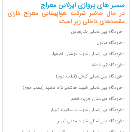
مسیر های پروازی ایرلاین معراج
در حال حاضر شرکت هواپیمایی معراج دارای
مقصدهای داخلی زیر است:
• فرودگاه بین‌المللی بندرعباس
• فرودگاه دزفول
• فرودگاه بین‌المللی شهید بهشتی اصفهان
• فرودگاه کرمانشاه
• فرودگاه بین‌المللی کیش (قطب دوم)
• فرودگاه بین‌المللی شهید هاشمی‌نژاد مشهد (قطب دوم)
• فرودگاه دیرستان جزیره قشم
• فرودگاه بین‌المللی شهید دستغیب شیراز
• فرودگاه بین‌المللی شهید مدنی تبریز