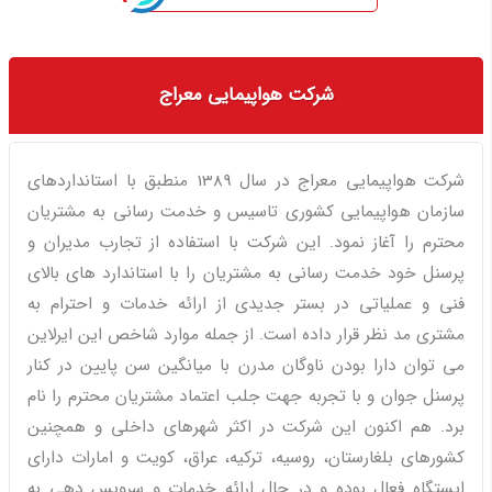
شرکت هواپیمایی معراج
شرکت هواپیمایی معراج در سال 1389 منطبق با استانداردهای
سازمان هواپیمایی کشوری تاسیس و خدمت رسانی به مشتریان
محترم را آغاز نمود. این شرکت با استفاده از تجارب مدیران و
پرسنل خود خدمت رسانی به مشتریان را با استاندارد های بالای
فنی و عملیاتی در بستر جدیدی از ارائه خدمات و احترام به
مشتری مد نظر قرار داده است. از جمله موارد شاخص این ایرلاین
می توان دارا بودن ناوگان مدرن با میانگین سن پایین در کنار
پرسنل جوان و با تجربه جهت جلب اعتماد مشتریان محترم را نام
برد. هم اکنون این شرکت در اکثر شهرهای داخلی و همچنین
کشورهای بلغارستان، روسیه، ترکیه، عراق، کویت و امارات دارای
ایستگاه فعال بوده و در حال ارائه خدمات و سرویس دهی به