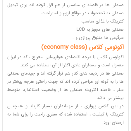
صندلی ها در فاصله ی مناسبی از هم قرار گرفته اند برای تبدیل
صندلی به تختخواب در مواقع لزوم و استراحت
کترینگ با غذای مناسب
صندلی های مجهز به LCD
سرگرمی ها متنوع پروازی و….
اکونومی کلاس (
economy class
)
اکونومی کلاس یا درجه اقتصادی هواپیمایی معراج ، که در ایران
معمول است و مسافران عادی اکثرا از آن استفاده می کنند.
صندلی ها در ردیف های کنار هم قرار گرفته اند و چیدمان صندلی
ها را به گونه ای طراحی کرده اند که جهت راحتی هرچه بیشتر در
سفر ، فاصله اکثریت صندلی ها از وضعیت استاندارد متوسط
بیشتر می باشد.
در این کلاس پروازی ، از مهمانداران بسیار کاربلد و همچنین
کترینگ با کیفیت ، استفاده شده که سفری راحت را برای شما به
ارمغان اورد.