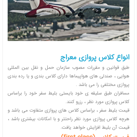
انواع کلاس پروازی معراج
طبق قوانین و مقررات مصوب سازمان حمل و نقل بین المللی
هوایی ، صندلی های هواپیماها دارای کلاس بندی و یا رده بندی
پروازی مختلفی را می باشد .
مسافران طبق سلیقه ی خود بایستی بلیط سفر خود را براساس
کلاس پروازی مورد نظر ، رزرو کنند.
قیمت بلیط سفر ، براساس کلاس های پروازی متفاوت می باشد و
هرچه کلاس پروازی مورد نظر راحتتر و با امکانات بیشتری باشد ،
قیمت آن بلیط افزایش خواهد یافت.