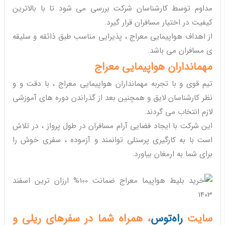
مداوم توسط کارشناسان شرکت بررسی می شود تا با بالاترین
کیفیت در اختیار مسافران قرار گیرد.
از اهداف هواپیمایی معراج ، پذیرایی مناسب طبق ذائقه و سلیقه
ی مسافران می باشد.
مهمانداران هواپیمایی معراج
تیم قوی و با تجربه مهمانداران هواپیمایی معراج ، با دقت و و
نظر کارشناسان لایق و همچنین بعد از گذراندن دوره های آموزشی
لازم انتخاب می گردند.
این شرکت با ایجاد فضایی آرام مسافران در طول پرواز ، در تلاش
است با به کارگیری پرسنلی توانمند و آزموده ، سفری خوش را
برای شما به ارمغان بیاورد.
سایت
راه‌توس
، همراه شما در سفرهای ریلی و