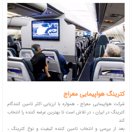
کترینگ هواپیمایی معراج
شرکت هواپیمایی معراج ، همواره با ارزیابی اکثر تامین کنندگام
کترینگ در ایران ، در تلاش است تا بهترین عرضه کننده را انتخاب
کند.
بعد از بررسی و انتخاب تامین کننده کیفیت و نوع کترینگ ،