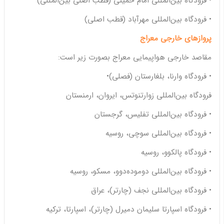
• فرودگاه بین‌المللی امام خمینی (قطب اصلی بین‌المللی)
• فرودگاه بین‌المللی مهرآباد (قطب اصلی)
پروازهای خارجی معراج
مقاصد خارجی هواپیمایی معراج بصورت زیر است:
• فرودگاه وارنا، بلغارستان (فصلی)•
فرودگاه بین‌المللی زوارتنوتس، ایروان، ارمنستان
• فرودگاه بین‌المللی تفلیس، گرجستان
• فرودگاه بین‌المللی سوچی، روسیه
• فرودگاه پالکوو، روسیه
• فرودگاه بین‌المللی دوموده‌دوو، مسکو، روسیه
• فرودگاه بین‌المللی نجف (چارتر)، عراق
• فرودگاه اسپارتا سلیمان دمیرل (چارتر)، اسپارتا، ترکیه