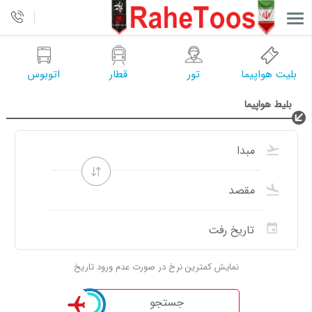
بلیت هواپیما
تور
قطار
اتوبوس
بلیط هواپیما
نمایش کمترین نرخ در صورت عدم ورود تاریخ
جستجو