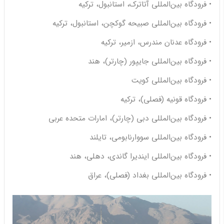
• فرودگاه بین‌المللی آتاترک، استانبول، ترکیه
• فرودگاه بین‌المللی صبیحه گوکچن، استانبول، ترکیه
• فرودگاه عدنان مندرس، ازمیر، ترکیه
• فرودگاه بین‌المللی جایپور (چارتر)، هند
• فرودگاه بین‌المللی کویت
• فرودگاه قونیه (فصلی)، ترکیه
• فرودگاه بین‌المللی دبی (چارتر)، امارات متحده عربی
• فرودگاه بین‌المللی سووارنابومی، تایلند
• فرودگاه بین‌المللی ایندیرا گاندی، دهلی، هند
• فرودگاه بین‌المللی بغداد (فصلی)، عراق