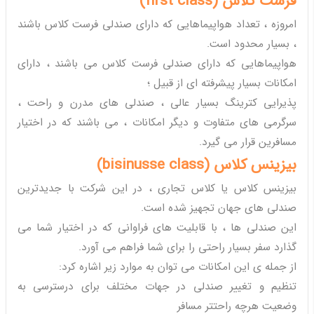
فرست کلاس (
first class
)
امروزه ، تعداد هواپیماهایی که دارای صندلی فرست کلاس باشند
، بسیار محدود است.
هواپیماهایی که دارای صندلی فرست کلاس می باشند ، دارای
امکانات بسیار پیشرفته ای از قبیل ؛
پذیرایی کترینگ بسیار عالی ، صندلی های مدرن و راحت ،
سرگرمی های متفاوت و دیگر امکانات ، می باشند که در اختیار
مسافرین قرار می گیرد.
بیزینس کلاس (
bisinusse class
)
بیزینس کلاس یا کلاس تجاری ، در این شرکت با جدیدترین
صندلی های جهان تجهیز شده است.
این صندلی ها ، با قابلیت های فراوانی که در اختیار شما می
گذارد سفر بسیار راحتی را برای شما فراهم می آورد.
از جمله ی این امکانات می توان به موارد زیر اشاره کرد:
تنظیم و تغییر صندلی در جهات مختلف برای درسترسی به
وضعیت هرچه راحتتر مسافر