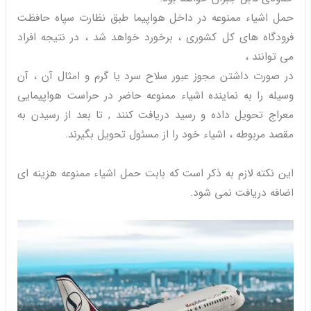
حمل اشیاء ممنوعه در داخل هواپیما طبق نظارت سپاه حافظت
فرودگاه های کل کشوری ، برخورد خواهد شد ، در نتیجه افراد
می توانند ،
در صورت داشتن مجوز عبور سلاح سرد یا گرم و امثال آن ، آن
وسیله را به نماینده اشیاء ممنوعه حاضر در حراست هواپیمایی
معراج تحویل داده و رسید دریافت کنند , تا بعد از رسیدن به
مقصد مربوطه ، اشیاء خود را از مسئول تحویل بگیرند.
این نکته لازم به ذکر است که بابت حمل اشیاء ممنوعه هزینه ای
اضافه دریافت نمی شود.