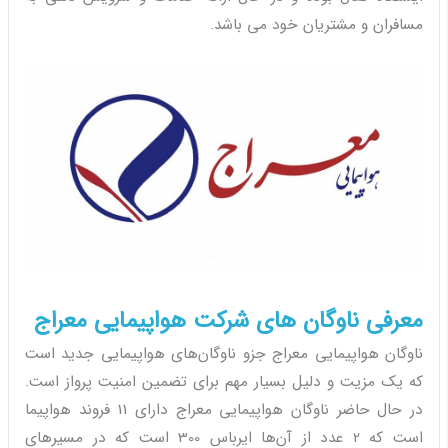
مسافران و مشتریان خود می باشد.
معرفی ناوگان های شرکت هواپیمایی معراج
ناوگان هواپیمایی معراج جزو ناوگان‌های هواپیمایی جدید است
که یک مزیت و دلیل بسیار مهم برای تضمین امنیت پرواز است.
در حال حاضر ناوگان هواپیمایی معراج دارای 11 فروند هواپیما
است که 2 عدد از آن‌ها ایرباس 300 است که در مسیرهای