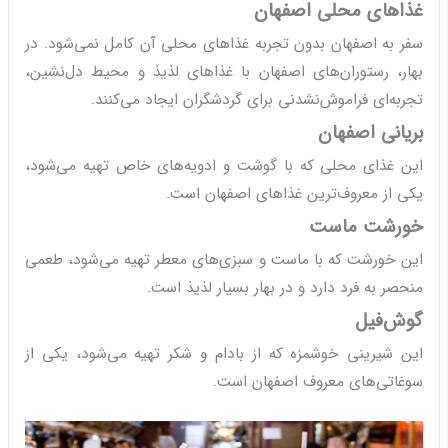
غذاهای محلی اصفهان
سفر به اصفهان بدون تجربه غذاهای محلی آن کامل نمی‌شود. در
بهار، رستوران‌های اصفهان با غذاهای لذیذ و محیط دل‌نشین،
تجربه‌ای فراموش‌نشدنی برای گردشگران ایجاد می‌کنند.
بریانی اصفهان
این غذای محلی که با گوشت و ادویه‌های خاص تهیه می‌شود،
یکی از معروف‌ترین غذاهای اصفهان است.
خورشت ماست
این خورشت که با ماست و سبزی‌های معطر تهیه می‌شود، طعمی
منحصر به فرد دارد و در بهار بسیار لذیذ است.
گوش‌فیل
این شیرینی خوشمزه که از بادام و شکر تهیه می‌شود، یکی از
سوغاتی‌های معروف اصفهان است.