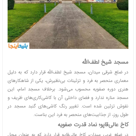
مسجد شیخ لطف‌الله
در ضلع شرقی میدان، مسجد شیخ لطف‌الله قرار دارد که به دلیل
معماری منحصر به فرد و تزئینات بی‌نظیرش، یکی از شاهکارهای
هنری دوره صفویه محسوب می‌شود. برخلاف مسجد امام، این
مسجد مناره ندارد و فضای داخلی آن با کاشی‌کاری‌های ظریف و
نقوش تزئین شده است. تغییر رنگ کاشی‌های گنبد مسجد در
طول روز، از جذابیت‌های منحصر به فرد این بناست.
کاخ عالی‌قاپو؛ نماد قدرت صفویه
در ضلع غربی میدان، کاخ عالی‌قاپو قرار دارد که به عنوان محل