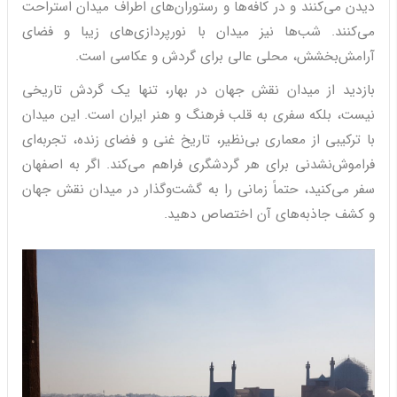
دیدن می‌کنند و در کافه‌ها و رستوران‌های اطراف میدان استراحت
می‌کنند. شب‌ها نیز میدان با نورپردازی‌های زیبا و فضای
آرامش‌بخشش، محلی عالی برای گردش و عکاسی است.
بازدید از میدان نقش جهان در بهار، تنها یک گردش تاریخی
نیست، بلکه سفری به قلب فرهنگ و هنر ایران است. این میدان
با ترکیبی از معماری بی‌نظیر، تاریخ غنی و فضای زنده، تجربه‌ای
فراموش‌نشدنی برای هر گردشگری فراهم می‌کند. اگر به اصفهان
سفر می‌کنید، حتماً زمانی را به گشت‌وگذار در میدان نقش جهان
و کشف جاذبه‌های آن اختصاص دهید.