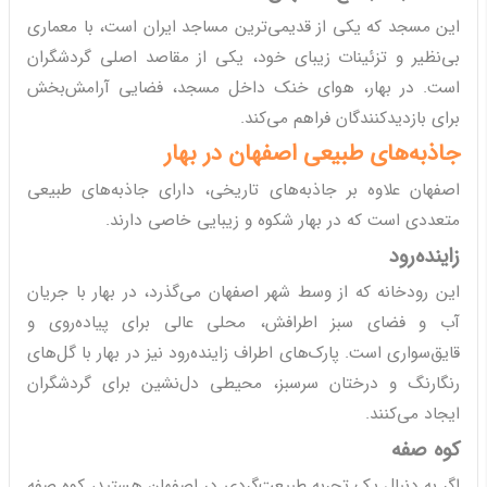
این مسجد که یکی از قدیمی‌ترین مساجد ایران است، با معماری
بی‌نظیر و تزئینات زیبای خود، یکی از مقاصد اصلی گردشگران
است. در بهار، هوای خنک داخل مسجد، فضایی آرامش‌بخش
برای بازدیدکنندگان فراهم می‌کند.
جاذبه‌های طبیعی اصفهان در بهار
اصفهان علاوه بر جاذبه‌های تاریخی، دارای جاذبه‌های طبیعی
متعددی است که در بهار شکوه و زیبایی خاصی دارند.
زاینده‌رود
این رودخانه که از وسط شهر اصفهان می‌گذرد، در بهار با جریان
آب و فضای سبز اطرافش، محلی عالی برای پیاده‌روی و
قایق‌سواری است. پارک‌های اطراف زاینده‌رود نیز در بهار با گل‌های
رنگارنگ و درختان سرسبز، محیطی دل‌نشین برای گردشگران
ایجاد می‌کنند.
کوه صفه
اگر به دنبال یک تجربه طبیعت‌گردی در اصفهان هستید، کوه صفه