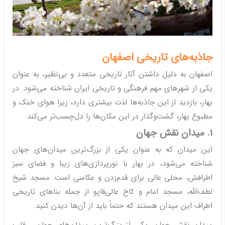
جاذبه‌های تاریخی اصفهان
اصفهان به دلیل داشتن آثار تاریخی متعدد و بی‌نظیر، به عنوان
یکی از شهرهای مهم فرهنگی و تاریخی ایران شناخته می‌شود. در
بهار، بازدید از این جاذبه‌ها لذت بیشتری دارد، زیرا هوای خنک و
مطبوع بهار، گشت‌وگذار در این مکان‌ها را دل‌چسب‌تر می‌کند.
1. میدان نقش جهان
این میدان که به عنوان یکی از بزرگ‌ترین میدان‌های جهان
شناخته می‌شود، در بهار با نورپردازی‌های زیبا و فضای سبز
اطرافش، محلی عالی برای قدم‌زدن و عکاسی است. مسجد شیخ
لطف‌الله، مسجد امام و کاخ عالی‌قاپو از جمله بناهای تاریخی
اطراف این میدان هستند که حتماً باید از آن‌ها دیدن کنید.
میدان نقش جهان، یکی از بزرگ‌ترین میدان‌های جهان ، قلب