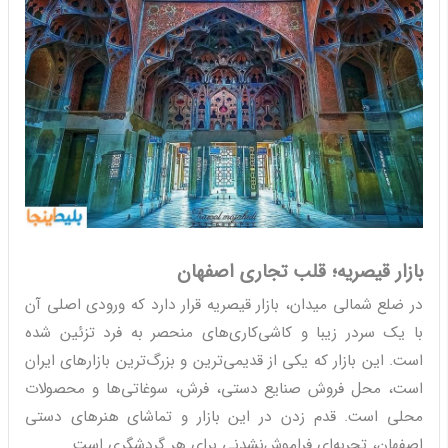
بازار قیصریه؛ قلب تجاری اصفهان
در ضلع شمالی میدان، بازار قیصریه قرار دارد که ورودی اصلی آن
با یک سردر زیبا و کاشی‌کاری‌های منحصر به فرد تزئین شده
است. این بازار که یکی از قدیمی‌ترین و بزرگ‌ترین بازارهای ایران
است، محل فروش صنایع دستی، فرش، سوغاتی‌ها و محصولات
محلی است. قدم زدن در این بازار و تماشای هنرهای دستی
اصفهان، تجربه‌ای فراموش‌نشدنی برای هر گردشگری است.