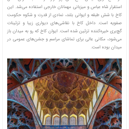
استقرار شاه عباس و میزبانی مهمانان خارجی استفاده می‌شد. این
کاخ با شش طبقه و ایوانی بلند، نمادی از قدرت و شکوه حکومت
صفویه است. داخل کاخ با نقاشی‌های دیواری زیبا و تزئینات
گچ‌بری خیره‌کننده تزئین شده است. ایوان کاخ که رو به میدان باز
می‌شود، مکانی عالی برای تماشای مراسم و جشن‌های عمومی در
میدان بوده است.