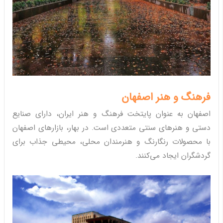
فرهنگ و هنر اصفهان
اصفهان به عنوان پایتخت فرهنگ و هنر ایران، دارای صنایع
دستی و هنرهای سنتی متعددی است. در بهار، بازارهای اصفهان
با محصولات رنگارنگ و هنرمندان محلی، محیطی جذاب برای
گردشگران ایجاد می‌کنند.