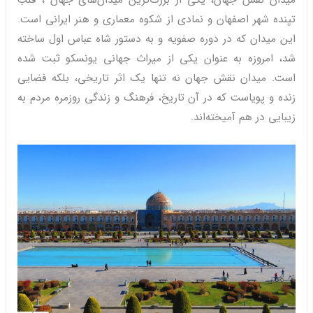
تپنده شهر اصفهان و نمادی از شکوه معماری و هنر ایرانی است.
این میدان که در دوره صفویه و به دستور شاه عباس اول ساخته
شد، امروزه به عنوان یکی از میراث جهانی یونسکو ثبت شده
است. میدان نقش جهان نه تنها یک اثر تاریخی، بلکه فضایی
زنده و پویاست که در آن تاریخ، فرهنگ و زندگی روزمره مردم به
زیبایی در هم آمیخته‌اند.