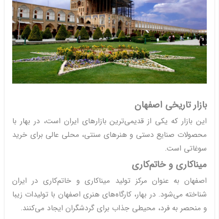
بازار تاریخی اصفهان
این بازار که یکی از قدیمی‌ترین بازارهای ایران است، در بهار با
محصولات صنایع دستی و هنرهای سنتی، محلی عالی برای خرید
سوغاتی است.
میناکاری و خاتم‌کاری
اصفهان به عنوان مرکز تولید میناکاری و خاتم‌کاری در ایران
شناخته می‌شود. در بهار، کارگاه‌های هنری اصفهان با تولیدات زیبا
و منحصر به فرد، محیطی جذاب برای گردشگران ایجاد می‌کنند.