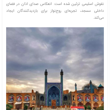
نقوش اسلیمی تزئین شده است. انعکاس صدای اذان در فضای
داخلی مسجد، تجربه‌ای روح‌نواز برای بازدیدکنندگان ایجاد
می‌کند.