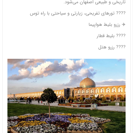
تاریخی و طبیعی اصفهان می‌شود.
???? تورهای تفریحی، زیارتی و سیاحتی با راه توس
✈️ رزرو بلیط هواپیما
???? بلیط قطار
???? رزرو هتل