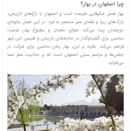
چرا اصفهان در بهار؟
بهار فصل شکوفایی طبیعت است و اصفهان با باغ‌های تاریخی،
پارک‌های زیبا و فضای سبز منحصر به فرد، در این فصل جلوه‌ای
دوچندان پیدا می‌کند. هوای معتدل و مطبوع بهار، فرصت
مناسبی برای گشت‌وگذار در جاذبه‌های تاریخی و طبیعی این شهر
فراهم می‌کند. علاوه بر این، بهار زمان مناسبی برای شرکت در
جشن‌ها و مراسم سنتی اصفهان است که بر جذابیت سفر شما
می‌افزاید.