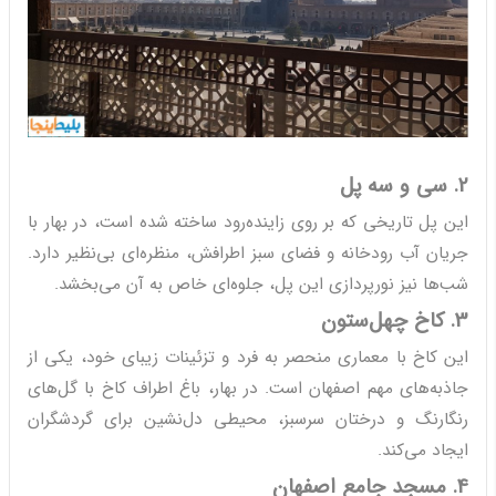
2. سی و سه پل
این پل تاریخی که بر روی زاینده‌رود ساخته شده است، در بهار با
جریان آب رودخانه و فضای سبز اطرافش، منظره‌ای بی‌نظیر دارد.
شب‌ها نیز نورپردازی این پل، جلوه‌ای خاص به آن می‌بخشد.
3. کاخ چهل‌ستون
این کاخ با معماری منحصر به فرد و تزئینات زیبای خود، یکی از
جاذبه‌های مهم اصفهان است. در بهار، باغ اطراف کاخ با گل‌های
رنگارنگ و درختان سرسبز، محیطی دل‌نشین برای گردشگران
ایجاد می‌کند.
4. مسجد جامع اصفهان