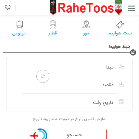
بلیت هواپیما
تور
قطار
اتوبوس
بلیط هواپیما
نمایش کمترین نرخ در صورت عدم ورود تاریخ
جستجو