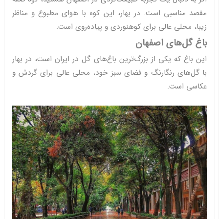
مقصد مناسبی است. در بهار، این کوه با هوای مطبوع و مناظر
زیبا، محلی عالی برای کوهنوردی و پیاده‌روی است.
باغ گل‌های اصفهان
این باغ که یکی از بزرگ‌ترین باغ‌های گل در ایران است، در بهار
با گل‌های رنگارنگ و فضای سبز خود، محلی عالی برای گردش و
عکاسی است.