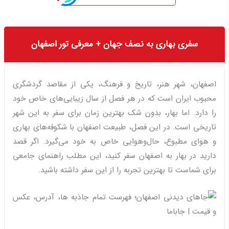
سفری بهاری به نصف جهان + معرفی تور اصفهان
اصفهان، شهر هنر، تاریخ و فرهنگ، یکی از مقاصد گردشگری
محبوب ایران است که در هر فصل از سال زیبایی‌های خاص خود
را دارد. اما بهار، بدون شک بهترین زمان برای سفر به این شهر
تاریخی است. در این فصل، طبیعت اصفهان با شکوفه‌های بهاری
و هوای مطبوع، حال‌وهوایی خاص به خود می‌گیرد. اگر قصد
دارید در بهار به اصفهان سفر کنید، این مطلب راهنمای جامعی
برای شماست تا بهترین تجربه را از این سفر داشته باشید.