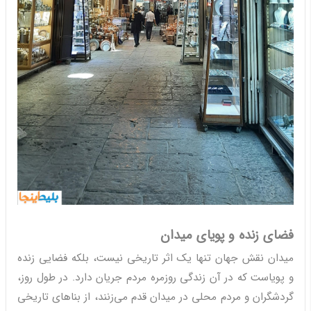
فضای زنده و پویای میدان
میدان نقش جهان تنها یک اثر تاریخی نیست، بلکه فضایی زنده
و پویاست که در آن زندگی روزمره مردم جریان دارد. در طول روز،
گردشگران و مردم محلی در میدان قدم می‌زنند، از بناهای تاریخی