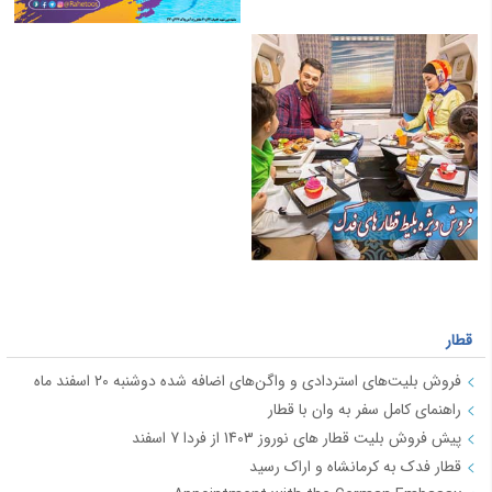
قطار
فروش بلیت‌های استردادی و واگن‌های اضافه شده دوشنبه 20 اسفند ماه
راهنمای کامل سفر به وان با قطار
پیش فروش بلیت قطار های نوروز 1403 از فردا 7 اسفند
قطار فدک به کرمانشاه و اراک رسید