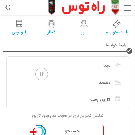
بلیت هواپیما
تور
قطار
اتوبوس
بلیط هواپیما
نمایش کمترین نرخ در صورت عدم ورود تاریخ
جستجو